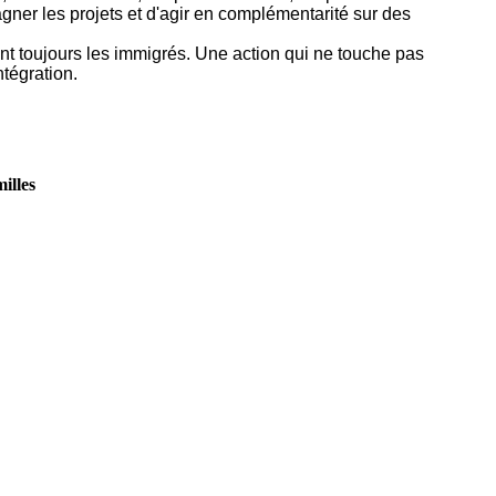
ner les projets et d'agir en complémentarité sur des
nt toujours les immigrés. Une action qui ne touche pas
tégration.
illes