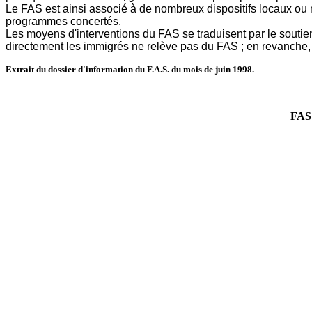
Le FAS est ainsi associé à de nombreux dispositifs locaux ou 
programmes concertés.
Les moyens d'interventions du FAS se traduisent par le soutie
directement les immigrés ne relève pas du FAS ; en revanche, l
Extrait du dossier d'information du F.A.S. du mois de juin 1998.
FAS 